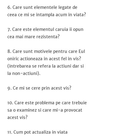
6. Care sunt elementele legate de
ceea ce mi se intampla acum in viata?
7. Care este elementul caruia ii opun
cea mai mare rezistenta?
8. Care sunt motivele pentru care Eul
oniric actioneaza in acest fel in vis?
(intrebarea se refera la actiuni dar si
la non-actiuni).
9. Ce mi se cere prin acest vis?
10. Care este problema pe care trebuie
sa o examinez si care mi-a provocat
acest vis?
11. Cum pot actualiza in viata