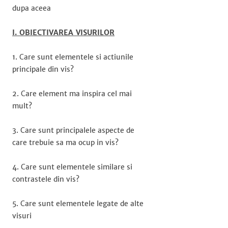
dupa aceea
I. OBIECTIVAREA VISURILOR
1. Care sunt elementele si actiunile
principale din vis?
2. Care element ma inspira cel mai
mult?
3. Care sunt principalele aspecte de
care trebuie sa ma ocup in vis?
4. Care sunt elementele similare si
contrastele din vis?
5. Care sunt elementele legate de alte
visuri