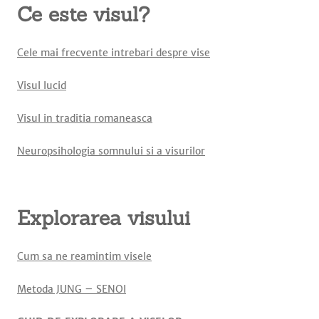
Ce este visul?
Cele mai frecvente intrebari despre vise
Visul lucid
Visul in traditia romaneasca
Neuropsihologia somnului si a visurilor
Explorarea visului
Cum sa ne reamintim visele
Metoda JUNG – SENOI